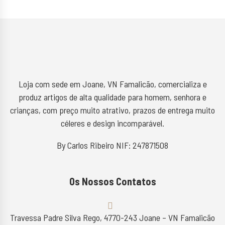
Loja com sede em Joane, VN Famalicão, comercializa e
produz artigos de alta qualidade para homem, senhora e
crianças, com preço muito atrativo, prazos de entrega muito
céleres e design incomparável.
By Carlos Ribeiro NIF: 247871508
Os Nossos Contatos
Travessa Padre Silva Rego, 4770-243 Joane – VN Famalicão