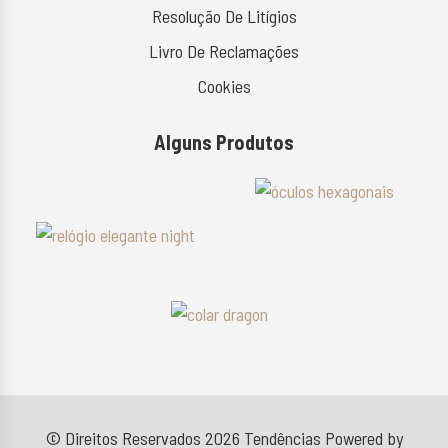
Resolução De Litígios
Livro De Reclamações
Cookies
Alguns Produtos
© Direitos Reservados 2026
Tendências
Powered by