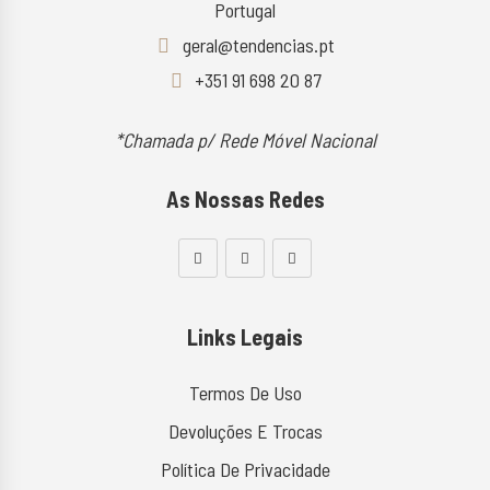
Portugal
geral@tendencias.pt
+351 91 698 20 87
*Chamada p/ Rede Móvel Nacional
As Nossas Redes
Links Legais
Termos De Uso
Devoluções E Trocas
Política De Privacidade