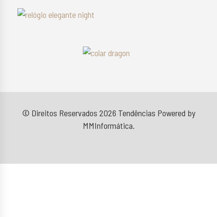
© Direitos Reservados 2026
Tendências
Powered by
MMInformática
.