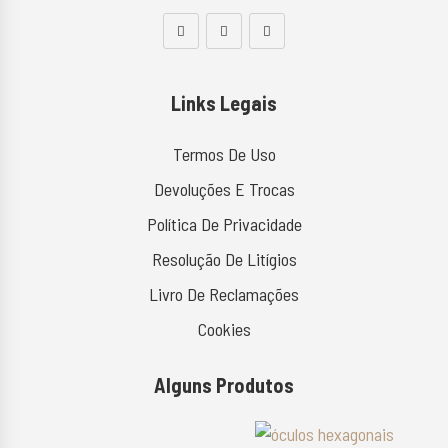
Links Legais
Termos De Uso
Devoluções E Trocas
Política De Privacidade
Resolução De Litígios
Livro De Reclamações
Cookies
Alguns Produtos