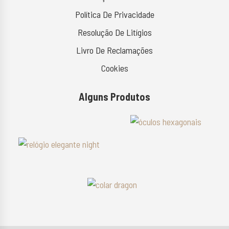
Política De Privacidade
Resolução De Litígios
Livro De Reclamações
Cookies
Alguns Produtos