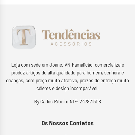
Loja com sede em Joane, VN Famalicão, comercializa e
produz artigos de alta qualidade para homem, senhora e
crianças, com preço muito atrativo, prazos de entrega muito
céleres e design incomparável.
By Carlos Ribeiro NIF: 247871508
Os Nossos Contatos