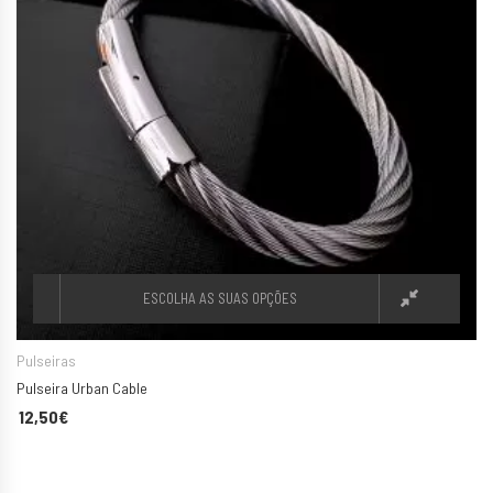
ESCOLHA AS SUAS OPÇÕES
Pulseiras
Pulseira Urban Cable
12,50
€