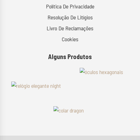
Política De Privacidade
Resolução De Litígios
Livro De Reclamações
Cookies
Alguns Produtos