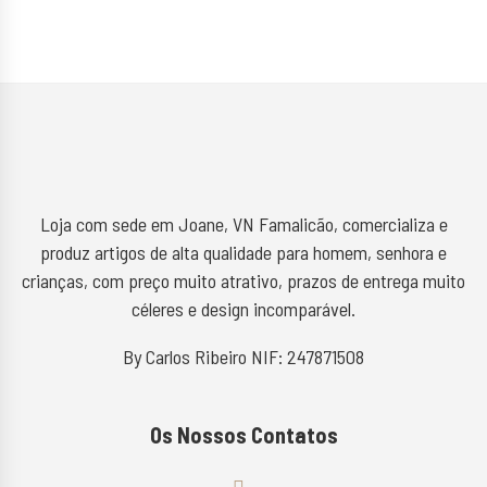
Loja com sede em Joane, VN Famalicão, comercializa e
produz artigos de alta qualidade para homem, senhora e
crianças, com preço muito atrativo, prazos de entrega muito
céleres e design incomparável.
By Carlos Ribeiro NIF: 247871508
Os Nossos Contatos