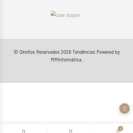
© Direitos Reservados 2026
Tendências
Powered by
MMInformática
.
0