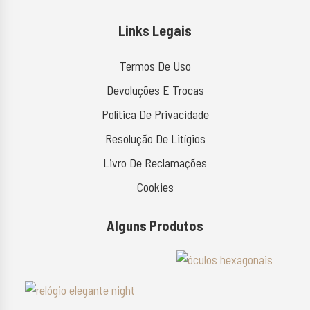
Links Legais
Termos De Uso
Devoluções E Trocas
Política De Privacidade
Resolução De Litígios
Livro De Reclamações
Cookies
Alguns Produtos