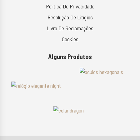
Política De Privacidade
Resolução De Litígios
Livro De Reclamações
Cookies
Alguns Produtos