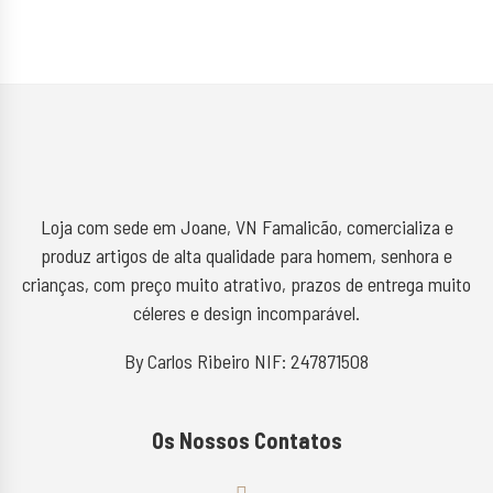
Loja com sede em Joane, VN Famalicão, comercializa e
produz artigos de alta qualidade para homem, senhora e
crianças, com preço muito atrativo, prazos de entrega muito
céleres e design incomparável.
By Carlos Ribeiro NIF: 247871508
Os Nossos Contatos