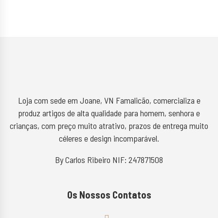
Loja com sede em Joane, VN Famalicão, comercializa e
produz artigos de alta qualidade para homem, senhora e
crianças, com preço muito atrativo, prazos de entrega muito
céleres e design incomparável.
By Carlos Ribeiro NIF: 247871508
Os Nossos Contatos