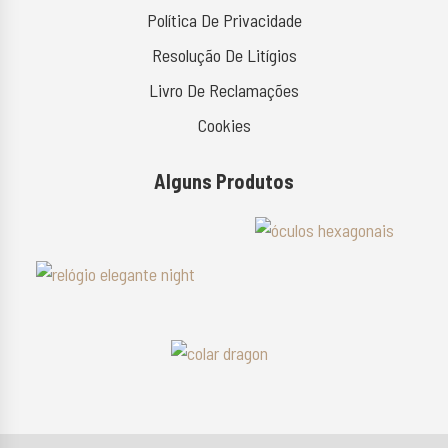
Política De Privacidade
Resolução De Litígios
Livro De Reclamações
Cookies
Alguns Produtos