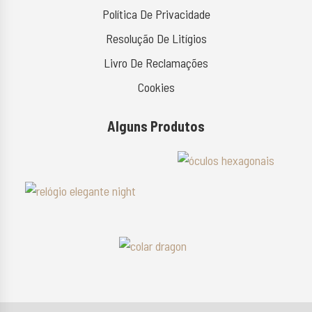
Política De Privacidade
Resolução De Litígios
Livro De Reclamações
Cookies
Alguns Produtos