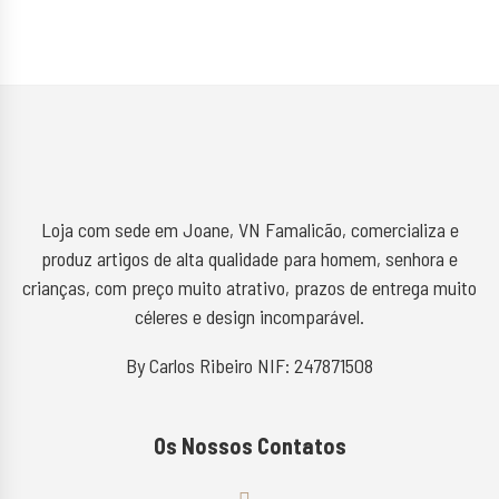
Loja com sede em Joane, VN Famalicão, comercializa e
produz artigos de alta qualidade para homem, senhora e
crianças, com preço muito atrativo, prazos de entrega muito
céleres e design incomparável.
By Carlos Ribeiro NIF: 247871508
Os Nossos Contatos