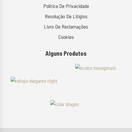
Política De Privacidade
Resolução De Litígios
Livro De Reclamações
Cookies
Alguns Produtos