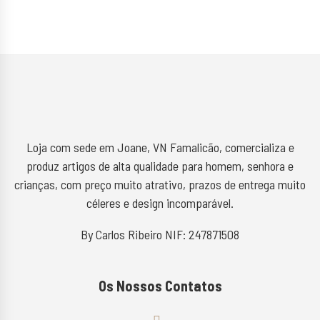
Loja com sede em Joane, VN Famalicão, comercializa e
produz artigos de alta qualidade para homem, senhora e
crianças, com preço muito atrativo, prazos de entrega muito
céleres e design incomparável.
By Carlos Ribeiro NIF: 247871508
Os Nossos Contatos