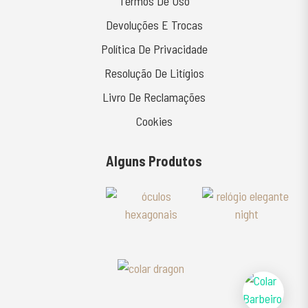
Termos De Uso
Devoluções E Trocas
Política De Privacidade
Resolução De Litígios
Livro De Reclamações
Cookies
Alguns Produtos