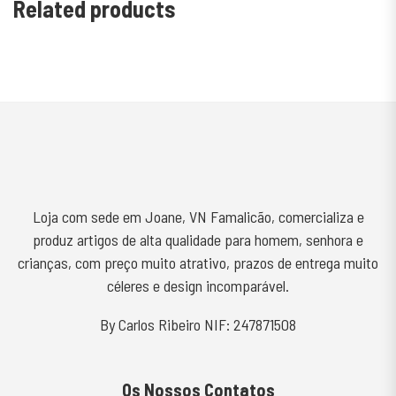
Related products
Loja com sede em Joane, VN Famalicão, comercializa e
produz artigos de alta qualidade para homem, senhora e
crianças, com preço muito atrativo, prazos de entrega muito
céleres e design incomparável.
By Carlos Ribeiro NIF: 247871508
Os Nossos Contatos