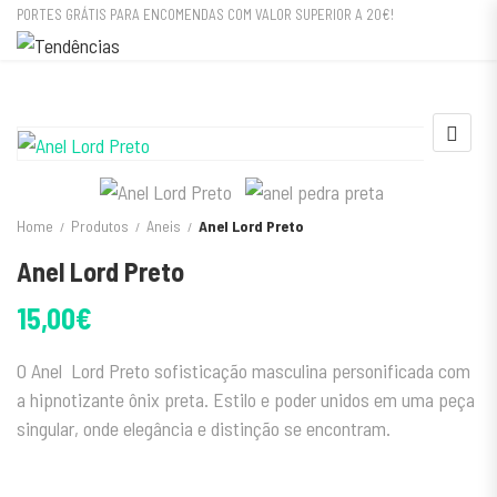
PORTES GRÁTIS PARA ENCOMENDAS COM VALOR SUPERIOR A 20€!
Home
Produtos
Aneis
Anel Lord Preto
Anel Lord Preto
15,00
€
O Anel Lord Preto sofisticação masculina personificada com
a hipnotizante ônix preta. Estilo e poder unidos em uma peça
singular, onde elegância e distinção se encontram.