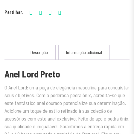
Partilhar:
Descrição
Informação adicional
Anel Lord Preto
O Anel Lord: uma peça de elegância masculina para conquistar
seus objetivos. Com a poderosa pedra ônix, acredita-se que
este fantástico anel dourado potencialize sua determinação.
Adicione um toque de estilo refinado à sua coleção de
acessórios com este anel exclusivo. Feito de aço e pedra ônix,
sua qualidade é inigualável. Garantimos a entrega rápida em