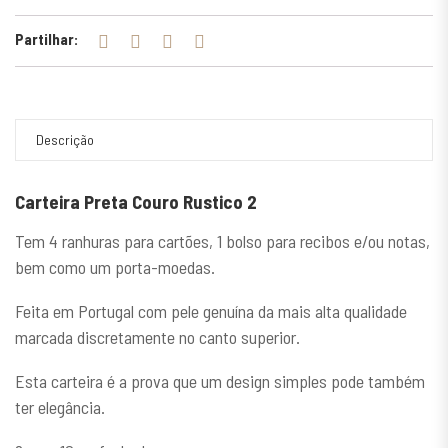
Partilhar:
Descrição
Carteira Preta Couro Rustico 2
Tem 4 ranhuras para cartões, 1 bolso para recibos e/ou notas,
bem como um porta-moedas.
Feita em Portugal com pele genuína da mais alta qualidade
marcada discretamente no canto superior.
Esta carteira é a prova que um design simples pode também
ter elegância.