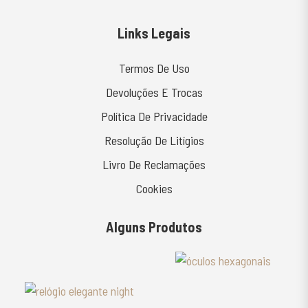
Links Legais
Termos De Uso
Devoluções E Trocas
Política De Privacidade
Resolução De Litígios
Livro De Reclamações
Cookies
Alguns Produtos