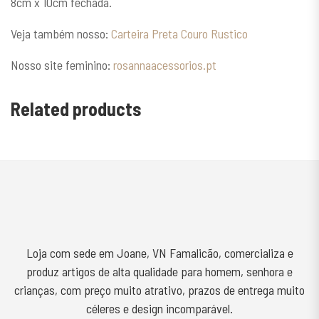
8cm x 10cm fechada.
Veja também nosso:
Carteira Preta Couro Rustico
Nosso site feminino:
rosannaacessorios.pt
Related products
Loja com sede em Joane, VN Famalicão, comercializa e
produz artigos de alta qualidade para homem, senhora e
crianças, com preço muito atrativo, prazos de entrega muito
céleres e design incomparável.