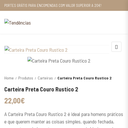
PORTES GRÁTIS PARA ENCOMENDAS COM VALOR SUPERIOR A 20€!
Home
Produtos
Carteiras
Carteira Preta Couro Rustico 2
Carteira Preta Couro Rustico 2
22,00
€
A Carteira Preta Couro Rustico 2 é ideal para homens práticos
e que querem manter as coisas simples, quando fechada,