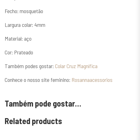
Fecho: mosquetão
Largura colar: 4mm
Material: aço
Cor: Prateado
Também podes gostar:
Colar Cruz Magnífica
Conhece o nosso site feminino:
Rosannaacessorios
Também pode gostar…
Related products