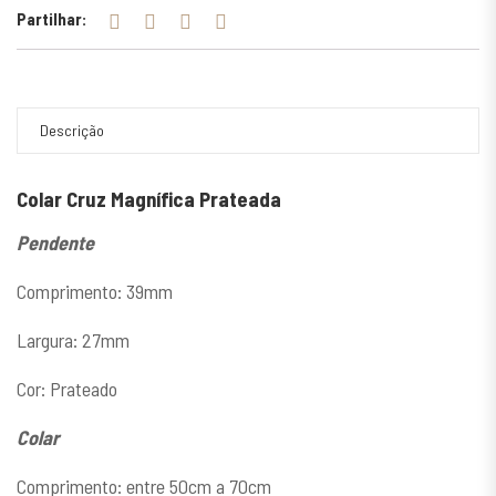
Partilhar:
Descrição
Colar Cruz Magnífica Prateada
Pendente
Comprimento: 39mm
Largura: 27mm
Cor: Prateado
Colar
Comprimento: entre 50cm a 70cm