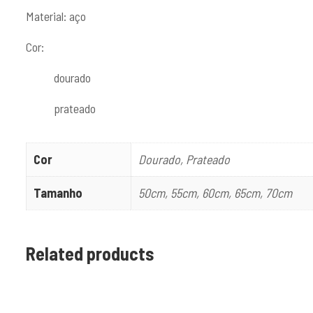
Material: aço
Cor:
dourado
prateado
Cor
Dourado, Prateado
Tamanho
50cm, 55cm, 60cm, 65cm, 70cm
Related products