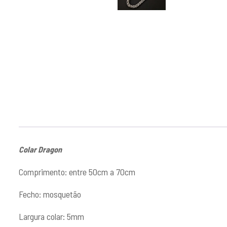
Colar Dragon
Comprimento: entre 50cm a 70cm
Fecho: mosquetão
Largura colar: 5mm