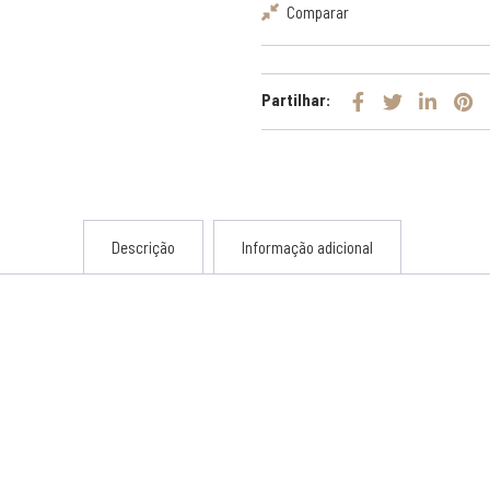
Comparar
Partilhar:
Descrição
Informação adicional