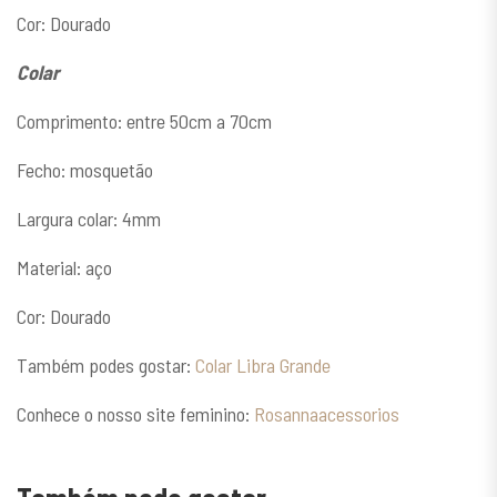
Cor: Dourado
Colar
Comprimento: entre 50cm a 70cm
Fecho: mosquetão
Largura colar: 4mm
Material: aço
Cor: Dourado
Também podes gostar:
Colar Libra Grande
Conhece o nosso site feminino:
Rosannaacessorios