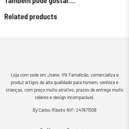
Também pode gostar…
Related products
Loja com sede em Joane, VN Famalicão, comercializa e
produz artigos de alta qualidade para homem, senhora e
crianças, com preço muito atrativo, prazos de entrega muito
céleres e design incomparável.
By Carlos Ribeiro NIF: 247871508