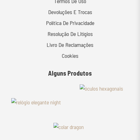
Termos De Uso
Devoluções E Trocas
Política De Privacidade
Resolução De Litígios
Livro De Reclamações
Cookies
Alguns Produtos