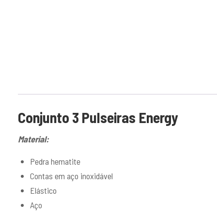
Conjunto 3 Pulseiras Energy
Material:
Pedra hematite
Contas em aço inoxidável
Elástico
Aço