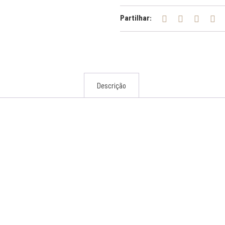
Partilhar:
Descrição