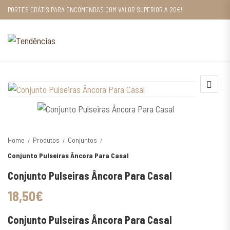
PORTES GRÁTIS PARA ENCOMENDAS COM VALOR SUPERIOR A 20€!
Home
Produtos
Conjuntos
Conjunto Pulseiras Âncora Para Casal
Conjunto Pulseiras Âncora Para Casal
18,50
€
Conjunto Pulseiras Âncora Para Casal