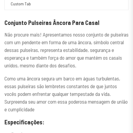
Custom Tab
Conjunto Pulseiras Âncora Para Casal
Não procure mais! Apresentamos nosso conjunto de pulseiras
com um pendente em forma de uma âncora, símbolo central
dessas pulseiras, representa estabilidade, segurança e
esperança e também força do amor que mantém os casais
unidos, mesmo diante dos desafios.
Como uma âncora segura um barco em águas turbulentas,
essas pulseiras são lembretes constantes de que juntos
vocês podem enfrentar qualquer tempestade da vida.
Surpreenda seu amor com essa poderosa mensagem de união
e cumplicidade
Especificações: