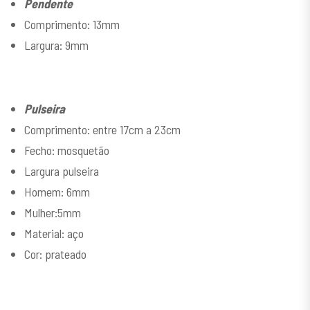
Pendente
Comprimento: 13mm
Largura: 9mm
Pulseira
Comprimento: entre 17cm a 23cm
Fecho: mosquetão
Largura pulseira
Homem: 6mm
Mulher:5mm
Material: aço
Cor: prateado