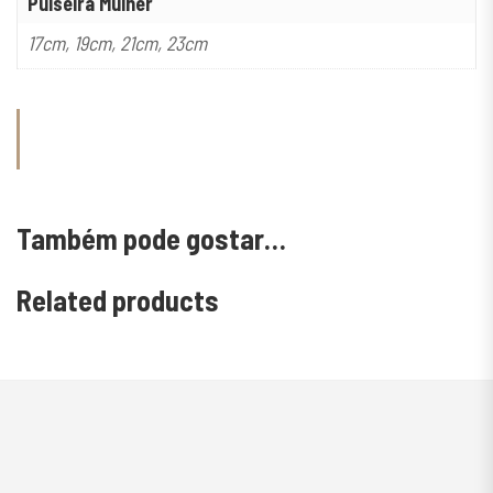
Pulseira Mulher
17cm, 19cm, 21cm, 23cm
Também pode gostar…
Related products