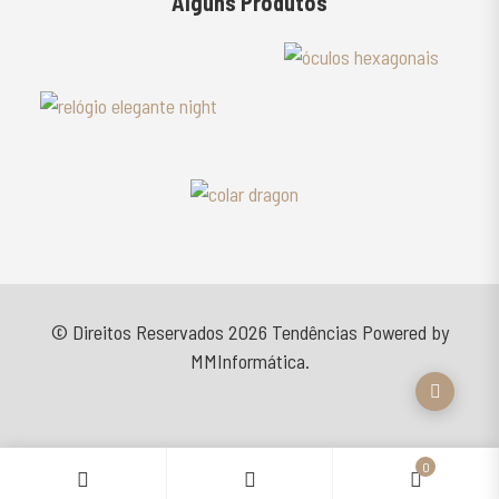
Alguns Produtos
© Direitos Reservados 2026
Tendências
Powered by
MMInformática
.
0