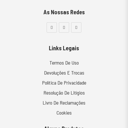
As Nossas Redes
Links Legais
Termos De Uso
Devoluções E Trocas
Política De Privacidade
Resolução De Litígios
Livro De Reclamações
Cookies