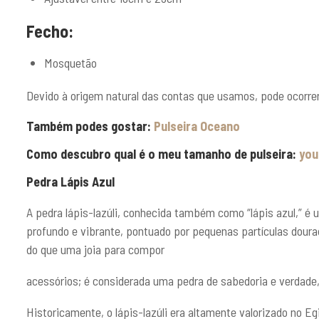
Fecho:
Mosquetão
Devido à origem natural das contas que usamos, pode ocorrer 
Também podes gostar:
Pulseira Oceano
Como descubro qual é o meu tamanho de pulseira:
you
Pedra Lápis Azul
A pedra lápis-lazúli, conhecida também como “lápis azul,” 
profundo e vibrante, pontuado por pequenas partículas doura
do que uma joia para compor
acessórios; é considerada uma pedra de sabedoria e verdade, 
Historicamente, o lápis-lazúli era altamente valorizado no E