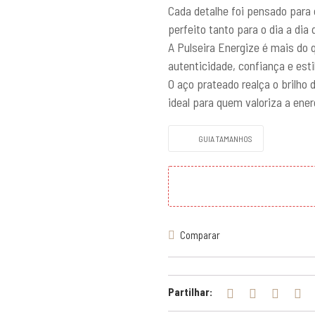
Cada detalhe foi pensado para 
perfeito tanto para o dia a dia
A Pulseira Energize é mais do
autenticidade, confiança e esti
O aço prateado realça o brilho 
ideal para quem valoriza a ener
GUIA TAMANHOS
Comparar
Partilhar: