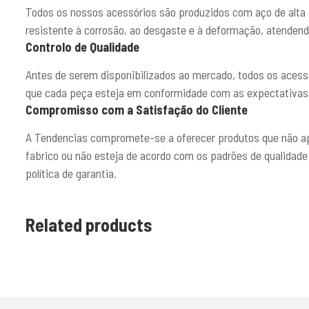
Todos os nossos acessórios são produzidos com aço de alta q
resistente à corrosão, ao desgaste e à deformação, atendend
Controlo de Qualidade
Antes de serem disponibilizados ao mercado, todos os acessó
que cada peça esteja em conformidade com as expectativas d
Compromisso com a Satisfação do Cliente
A Tendencias compromete-se a oferecer produtos que não ap
fabrico ou não esteja de acordo com os padrões de qualidade
política de garantia.
Related products