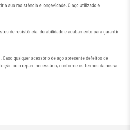
 a sua resistência e longevidade. O aço utilizado é
tes de resistência, durabilidade e acabamento para garantir
Caso qualquer acessório de aço apresente defeitos de
ituição ou o reparo necessário, conforme os termos da nossa