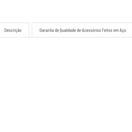
Descrição
Garantia de Qualidade de Acessórios Feitos em Aço