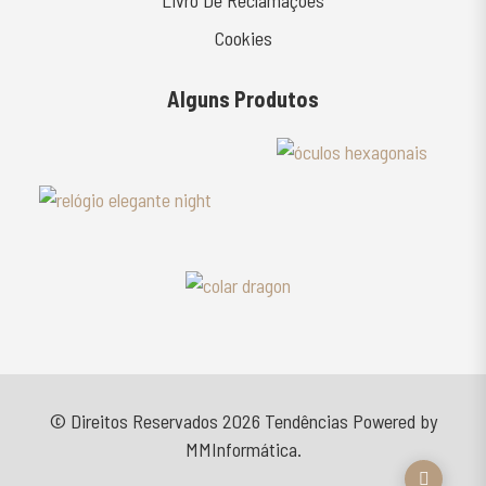
Livro De Reclamações
Cookies
Alguns Produtos
© Direitos Reservados 2026
Tendências
Powered by
MMInformática
.