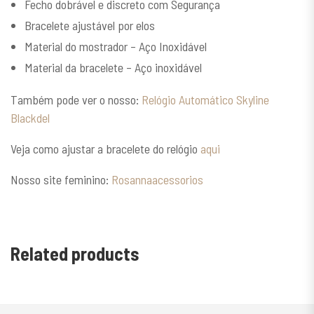
Fecho dobrável e discreto com Segurança
Bracelete ajustável por elos
Material do mostrador – Aço Inoxidável
Material da bracelete – Aço inoxidável
Também pode ver o nosso:
Relógio Automático Skyline
Blackdel
Veja como ajustar a bracelete do relógio
aqui
Nosso site feminino:
Rosannaacessorios
Related products