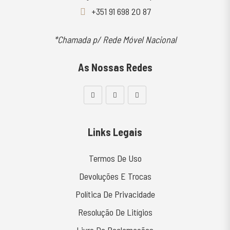
+351 91 698 20 87
*Chamada p/ Rede Móvel Nacional
As Nossas Redes
Links Legais
Termos De Uso
Devoluções E Trocas
Política De Privacidade
Resolução De Litígios