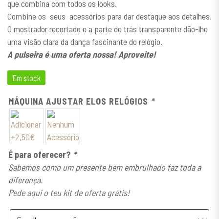
que combina com todos os looks.
Combine os seus acessórios para dar destaque aos detalhes.
O mostrador recortado e a parte de trás transparente dão-lhe
uma visão clara da dança fascinante do relógio.
A pulseira é uma oferta nossa! Aproveite!
Em stock
MÁQUINA AJUSTAR ELOS RELÓGIOS
*
É para oferecer?
*
Sabemos como um presente bem embrulhado faz toda a
diferença.
Pede aqui o teu kit de oferta grátis!