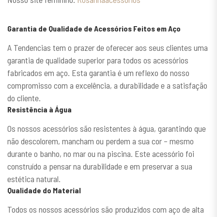
Garantia de Qualidade de Acessórios Feitos em Aço
A Tendencias tem o prazer de oferecer aos seus clientes uma
garantia de qualidade superior para todos os acessórios
fabricados em aço. Esta garantia é um reflexo do nosso
compromisso com a excelência, a durabilidade e a satisfação
do cliente.
Resistência à Água
Os nossos acessórios são resistentes à água, garantindo que
não descolorem, mancham ou perdem a sua cor – mesmo
durante o banho, no mar ou na piscina. Este acessório foi
construído a pensar na durabilidade e em preservar a sua
estética natural.
Qualidade do Material
Todos os nossos acessórios são produzidos com aço de alta