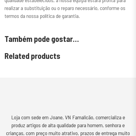
realizar a substituição ou o reparo necessário, conforme os
termos da nossa política de garantia.
Também pode gostar…
Related products
Loja com sede em Joane, VN Famalicão, comercializa e
produz artigos de alta qualidade para homem, senhora e
crianças, com preço muito atrativo, prazos de entrega muito