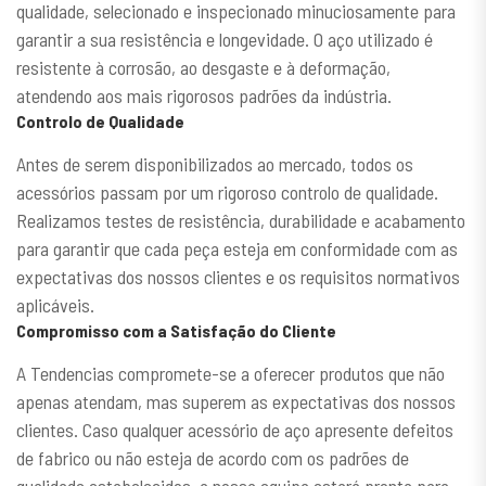
qualidade, selecionado e inspecionado minuciosamente para
garantir a sua resistência e longevidade. O aço utilizado é
resistente à corrosão, ao desgaste e à deformação,
atendendo aos mais rigorosos padrões da indústria.
Controlo de Qualidade
Antes de serem disponibilizados ao mercado, todos os
acessórios passam por um rigoroso controlo de qualidade.
Realizamos testes de resistência, durabilidade e acabamento
para garantir que cada peça esteja em conformidade com as
expectativas dos nossos clientes e os requisitos normativos
aplicáveis.
Compromisso com a Satisfação do Cliente
A Tendencias compromete-se a oferecer produtos que não
apenas atendam, mas superem as expectativas dos nossos
clientes. Caso qualquer acessório de aço apresente defeitos
de fabrico ou não esteja de acordo com os padrões de
qualidade estabelecidos, a nossa equipa estará pronta para