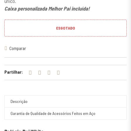
único.
Caixa personalizada Melhor Pai incluída!
ESGOTADO
Comparar
Partilhar:
Descrição
Garantia de Qualidade de Acessórios Feitos em Aço