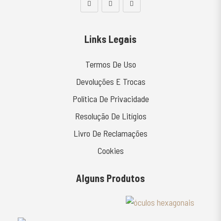
Links Legais
Termos De Uso
Devoluções E Trocas
Política De Privacidade
Resolução De Litígios
Livro De Reclamações
Cookies
Alguns Produtos