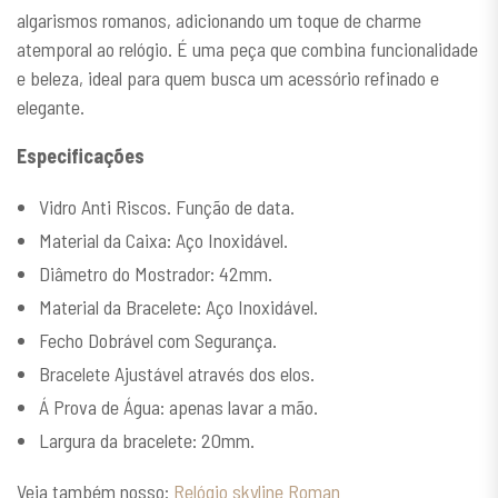
algarismos romanos, adicionando um toque de charme
atemporal ao relógio. É uma peça que combina funcionalidade
e beleza, ideal para quem busca um acessório refinado e
elegante.
Especificações
Vidro Anti Riscos. Função de data.
Material da Caixa: Aço Inoxidável.
Diâmetro do Mostrador: 42mm.
Material da Bracelete: Aço Inoxidável.
Fecho Dobrável com Segurança.
Bracelete Ajustável através dos elos.
Á Prova de Água: apenas lavar a mão.
Largura da bracelete: 20mm.
Veja também nosso:
Relógio skyline Roman