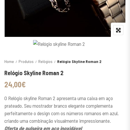
Home
Produtos
Relógios
Relógio Skyline Roman 2
Relógio Skyline Roman 2
24,00
€
O Relógio skyline Roman 2 apresenta uma caixa em aço
prateado. Seu mostrador branco elegante complementa
perfeitamente o design com os números romanos em azul,
criando uma combinação visualmente impressionante.
Oferta de pulseira em aço inoxidável