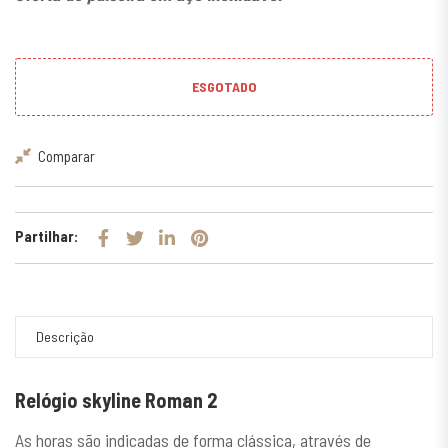
ESGOTADO
Comparar
Partilhar:
Descrição
Relógio skyline Roman 2
As horas são indicadas de forma clássica, através de