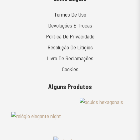
Termos De Uso
Devoluções E Trocas
Política De Privacidade
Resolução De Litígios
Livro De Reclamações
Cookies
Alguns Produtos