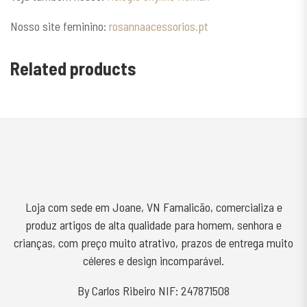
Nosso site feminino:
rosannaacessorios.pt
Related products
Loja com sede em Joane, VN Famalicão, comercializa e
produz artigos de alta qualidade para homem, senhora e
crianças, com preço muito atrativo, prazos de entrega muito
céleres e design incomparável.
By Carlos Ribeiro NIF: 247871508