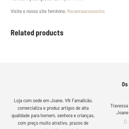
Visite o nosso site feminino:
Rosannaacessorios
Related products
Os
Loja com sede em Joane, VN Famalicão,
Travessa
comercializa e produz artigos de alta
Joane 
qualidade para homem, senhora e crianças,
com preço muito atrativo, prazos de