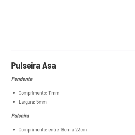
Pulseira Asa
Pendente
Comprimento: 11mm
Largura: 5mm
Pulseira
Comprimento: entre 18cm a 23cm