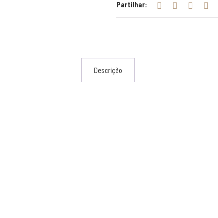
Partilhar:
Descrição