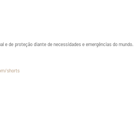
al e de proteção diante de necessidades e emergências do mundo.
om/shorts