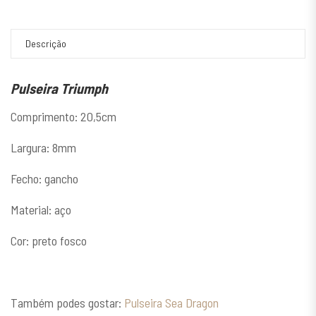
Descrição
Pulseira Triumph
Comprimento: 20,5cm
Largura: 8mm
Fecho: gancho
Material: aço
Cor: preto fosco
Também podes gostar:
Pulseira Sea Dragon