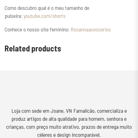
Como descubro qual é o meu tamanho de
pulseira:
youtube.com/shorts
Conhece o nosso site feminino:
Rosannaacessorios
Related products
Loja com sede em Joane, VN Famalicão, comercializa e
produz artigos de alta qualidade para homem, senhora e
crianças, com preço muito atrativo, prazos de entrega muito
céleres e design incomparável.