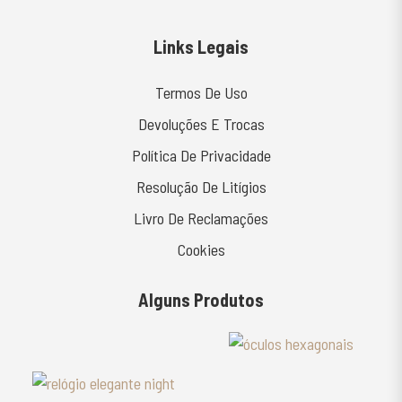
Links Legais
Termos De Uso
Devoluções E Trocas
Política De Privacidade
Resolução De Litígios
Livro De Reclamações
Cookies
Alguns Produtos